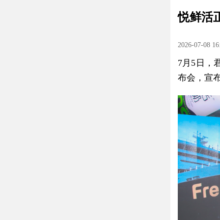
悦鲜活
2026-07-08 16
7月5日
布会，宣