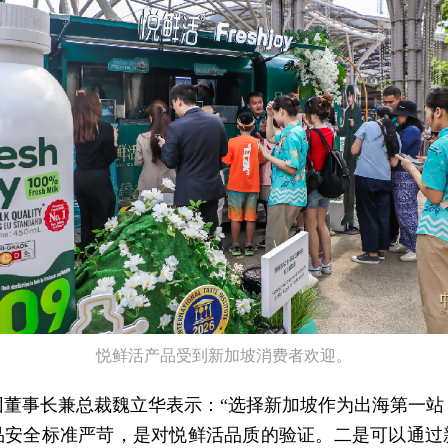
悦鲜活产品受到新加坡消费者欢迎。
团董事长兼总裁魏立华表示：“选择新加坡作为出海第一站
品安全标准严苛，是对悦鲜活品质的验证。二是可以通过