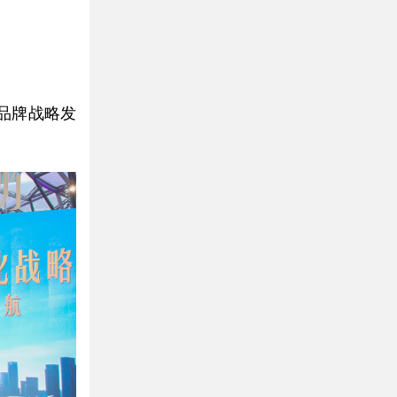
品牌战略发