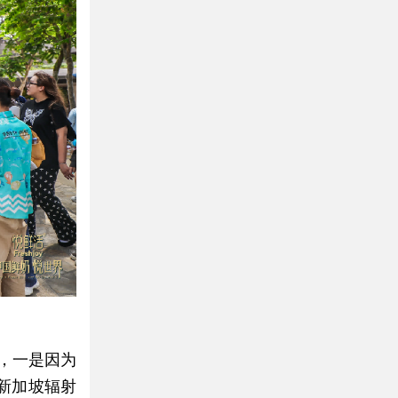
，一是因为
新加坡辐射