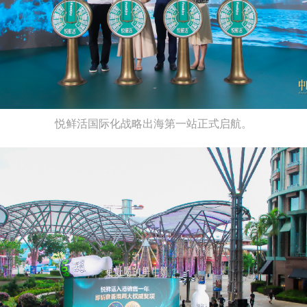
悦鲜活国际化战略出海第一站正式启航。