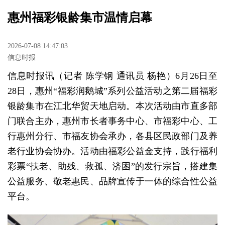
惠州福彩银龄集市温情启幕
2026-07-08 14:47:03
信息时报
信息时报讯（记者 陈学钢 通讯员 杨艳）6月26日至
28日，惠州“福彩润鹅城”系列公益活动之第二届福彩
银龄集市在江北华贸天地启动。本次活动由市直多部
门联合主办，惠州市长者事务中心、市福彩中心、工
行惠州分行、市福友协会承办，各县区民政部门及养
老行业协会协办。活动由福彩公益金支持，践行福利
彩票“扶老、助残、救孤、济困”的发行宗旨，搭建集
公益服务、敬老惠民、品牌宣传于一体的综合性公益
平台。