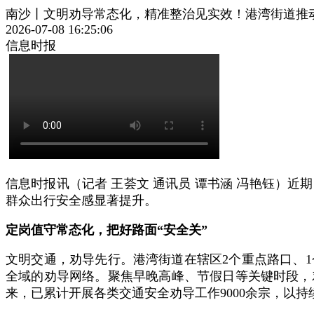
南沙丨文明劝导常态化，精准整治见实效！港湾街道推
2026-07-08 16:25:06
信息时报
信息时报讯（记者 王荟文 通讯员 谭书涵 冯艳钰）
群众出行安全感显著提升。
定岗值守常态化，把好路面“安全关”
文明交通，劝导先行。港湾街道在辖区2个重点路口、1
全域的劝导网络。聚焦早晚高峰、节假日等关键时段，
来，已累计开展各类交通安全劝导工作9000余宗，以