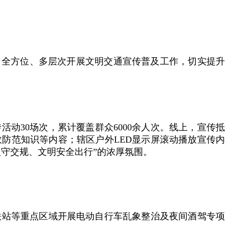
，全方位、多层次开展文明交通宣传普及工作，切实提升
动30场次，累计覆盖群众6000余人次。线上，宣传抵
防范知识等内容；辖区户外LED显示屏滚动播放宣传内
人守交规、文明安全出行”的浓厚氛围。
铁站等重点区域开展电动自行车乱象整治及夜间酒驾专项
。