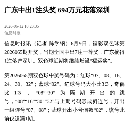
广东中出1注头奖 694万元花落深圳
2026-06-12 18:23:35
信息时报
信息时报讯（记者 陈学钢）6月9日，福彩双色球第
2026065期开奖，当期全国中出7注一等奖，广东摘得
1注落户深圳。双色球近期将继续增设“福运奖”。
第2026065期双色球中奖号码为：红球“07、08、16、
24、30、32”；蓝球“02”。红球号码大小比3∶3，奇偶
比1∶5，“08”“30”为隔期开出的跳
号，“08”“16”“30”“32”与上期号码形成斜连号，开出
一组连号“07、08”；蓝球开出小号偶数“02”，该号此
前仅遗漏1期。