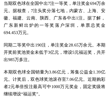
当期双色球在全国中出7注一等奖，单注奖金694万余
元。据核查，7注头奖分落七地，内蒙古、上海、安
徽、福建、云南、陕西、广东各中出1注。据了解，
广东新鲜出炉的一等奖落户深圳，单票总奖金
694.453万元。
同期二等奖中出190注，单注奖金28.65万余元。本期
开奖前奖池资金未低于3亿元，增设5元福运奖，共开
出985万多注。
本期双色球全国销量为3.86亿元，筹集公益金1.39亿
元。计奖后，双色球奖池滚存至7.06亿元。近期购彩
者2元单倍投注最高可中1000万元奖金，固定奖级将
继续增设“福运奖”。