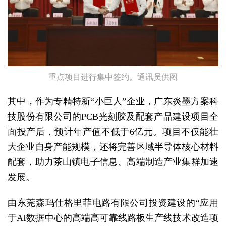
重点项目进行集中签约。通讯员供图
其中，作为专精特新“小巨人”企业，广东炎墨方案科
技股份有限公司的PCB光刻胶及配套产品建设项目全
面投产后，预计年产值不低于6亿元。项目不仅能壮
大企业自身产能规模，还将完善区域半导体核心材料
配套，助力茶山镇电子信息、高端制造产业集群加速
发展。
由东莞森玛仕格里菲电路有限公司投资建设的“应用
于AI数据中心的高端高可靠线路板生产线技术改造项