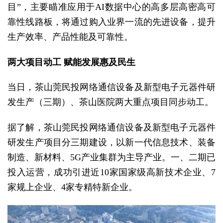
目”，主要瞄准应用于AI数据中心的高多层高密高可
靠性线路板，将通过购入业界一流的先进设备，提升
生产效率、产品性能及可靠性。
两大项目动工 赋能发展惠及民生
当日，茶山莞民投网络通信设备及新型电子元器件研
发生产（三期）、茶山医院两大重点项目同步动工。
据了解，茶山莞民投网络通信设备及新型电子元器件
研发生产项目分三期建设，以新一代信息技术、装备
制造、新材料、5G产业集群为主导产业。一、二期已
投入运营，成功引进近10家国家级高新技术企业、7
家规上企业、4家专精特新企业。