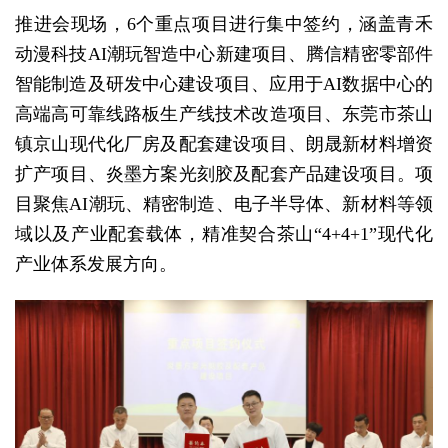
推进会现场，6个重点项目进行集中签约，涵盖青禾
动漫科技AI潮玩智造中心新建项目、腾信精密零部件
智能制造及研发中心建设项目、应用于AI数据中心的
高端高可靠线路板生产线技术改造项目、东莞市茶山
镇京山现代化厂房及配套建设项目、朗晟新材料增资
扩产项目、炎墨方案光刻胶及配套产品建设项目。项
目聚焦AI潮玩、精密制造、电子半导体、新材料等领
域以及产业配套载体，精准契合茶山“4+4+1”现代化
产业体系发展方向。