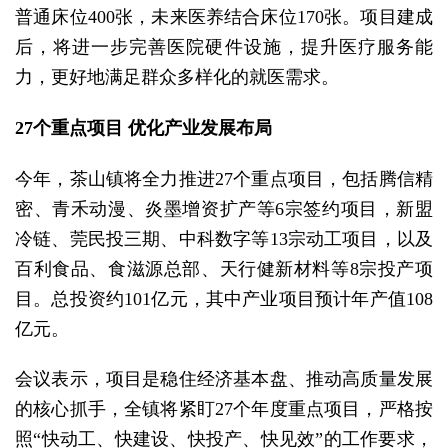
普通床位400张，未来医养结合床位170张。项目建成
后，将进一步完善医院硬件设施，提升医疗服务能
力，更好地满足群众多样化的就医需求。
27个重点项目 优化产业发展布局
今年，茶山镇将全力推进27个重点项目，包括腾信精
密、青禾动漫、炎墨增资扩产等6宗签约项目，新盟
冷链、莞民投三期、中科数字等13宗动工项目，以及
百利食品、食滋源总部、天行健新材料等8宗投产项
目。总投资约101亿元，其中产业项目预计年产值108
亿元。
会议表示，项目是稳住经济基本盘、推动高质量发展
的核心抓手，全镇将紧盯27个年度重点项目，严格按
照“快动工、快建设、快投产、快见效”的工作要求，