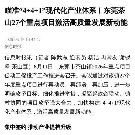
瞄准“4+4+1”现代化产业体系︱东莞茶
山27个重点项目激活高质量发展新动能
2026-06-12 13:41:47
信息时报
信息时报讯（记者 陈武东 通讯员 杨洁 冉常友 谢锐
坚 茶山宣）6月11日，东莞市茶山镇2026年重点项目
促动工促投产工作推进会召开。会议通过对该镇27个
年度重点项目进行再动员、再部署、再加压，进一步
明确攻坚目标、细化推进举措，凝聚起政企联动、镇
村协同的项目攻坚强大合力，加快构建“4+4+1”现代
化产业体系，激活高质量发展新动能。
集中签约 推动产业提档升级