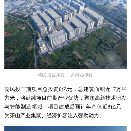
莞民投效果图。通讯员供图
莞民投三期项目总投资6亿元，总建筑面积近17万平
方米，将延续项目前期产业优势，聚焦高新技术研发
与智能制造领域，项目建成后预计年产值近8亿元，
为茶山产业集聚、经济扩容注入强劲动力。