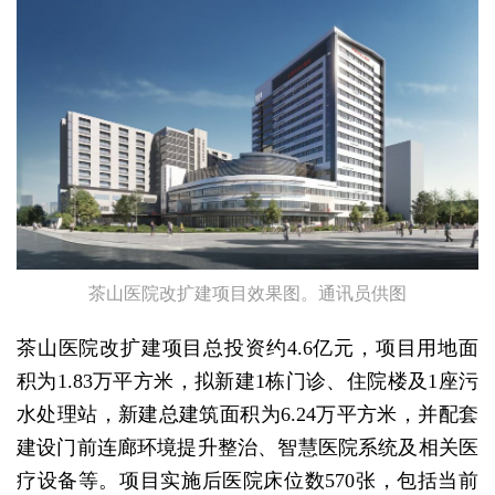
茶山医院改扩建项目效果图。通讯员供图
茶山医院改扩建项目总投资约4.6亿元，项目用地面
积为1.83万平方米，拟新建1栋门诊、住院楼及1座污
水处理站，新建总建筑面积为6.24万平方米，并配套
建设门前连廊环境提升整治、智慧医院系统及相关医
疗设备等。项目实施后医院床位数570张，包括当前