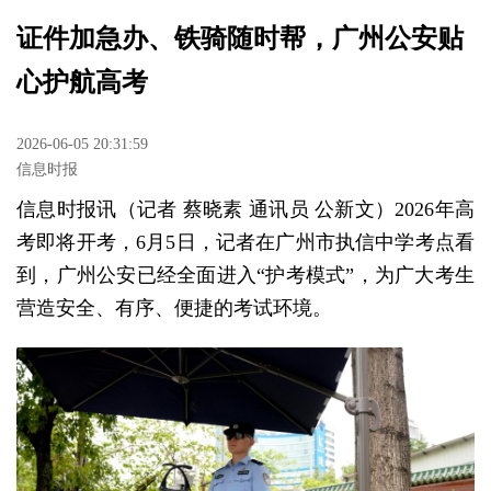
证件加急办、铁骑随时帮，广州公安贴
心护航高考
2026-06-05 20:31:59
信息时报
信息时报讯（记者 蔡晓素 通讯员 公新文）2026年高
考即将开考，6月5日，记者在广州市执信中学考点看
到，广州公安已经全面进入“护考模式”，为广大考生
营造安全、有序、便捷的考试环境。