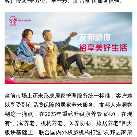
客户带来“全方位、早一步、高品质”的服务体验。
当前市场上还未形成居家护理服务统一标准，客户难
以享受到有品质保障的居家养老服务。友邦人寿洞察
到这一痛点，在2025年重磅升级康养管家4.0，在现
有“居家养老、机构养老、医养协助、旅居养老”四大
版块基础上，联合国内外权威机构打造“友邦居家康