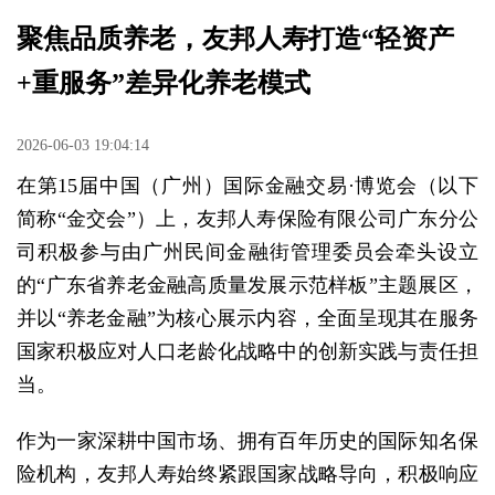
聚焦品质养老，友邦人寿打造“轻资产
+重服务”差异化养老模式
2026-06-03 19:04:14
在第15届中国（广州）国际金融交易·博览会（以下
简称“金交会”）上，友邦人寿保险有限公司广东分公
司积极参与由广州民间金融街管理委员会牵头设立
的“广东省养老金融高质量发展示范样板”主题展区，
并以“养老金融”为核心展示内容，全面呈现其在服务
国家积极应对人口老龄化战略中的创新实践与责任担
当。
作为一家深耕中国市场、拥有百年历史的国际知名保
险机构，友邦人寿始终紧跟国家战略导向，积极响应