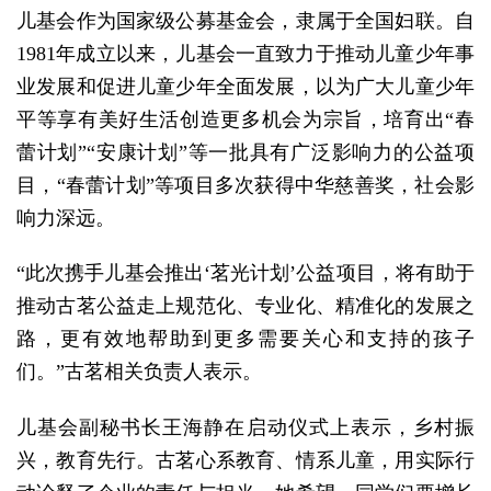
儿基会作为国家级公募基金会，隶属于全国妇联。自
1981年成立以来，儿基会一直致力于推动儿童少年事
业发展和促进儿童少年全面发展，以为广大儿童少年
平等享有美好生活创造更多机会为宗旨，培育出“春
蕾计划”“安康计划”等一批具有广泛影响力的公益项
目，“春蕾计划”等项目多次获得中华慈善奖，社会影
响力深远。
“此次携手儿基会推出‘茗光计划’公益项目，将有助于
推动古茗公益走上规范化、专业化、精准化的发展之
路，更有效地帮助到更多需要关心和支持的孩子
们。”古茗相关负责人表示。
儿基会副秘书长王海静在启动仪式上表示，乡村振
兴，教育先行。古茗心系教育、情系儿童，用实际行