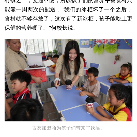
村镇之一，交通不便，所以孩子们的营养午餐食材只
能靠一周两次的配送，“我们的冰柜坏了一个之后，
食材就不够存放了，这次有了新冰柜，孩子能吃上更
保鲜的营养餐了。”何校长说。
古茗加盟商为孩子们带来了饮品。