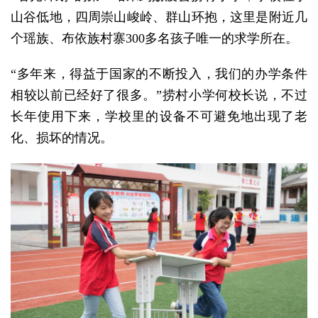
山谷低地，四周崇山峻岭、群山环抱，这里是附近几
个瑶族、布依族村寨300多名孩子唯一的求学所在。
“多年来，得益于国家的不断投入，我们的办学条件
相较以前已经好了很多。”捞村小学何校长说，不过
长年使用下来，学校里的设备不可避免地出现了老
化、损坏的情况。