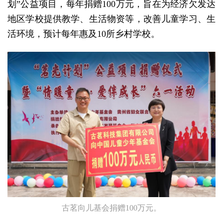
划”公益项目，每年捐赠100万元，旨在为经济欠发达
地区学校提供教学、生活物资等，改善儿童学习、生
活环境，预计每年惠及10所乡村学校。
古茗向儿基会捐赠100万元。