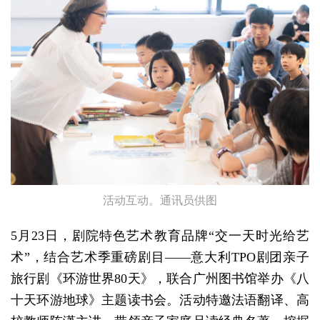
活动互动。通讯员供图
5月23日，剧院特色艺术教育品牌“交一天时光给艺
术”，结合艺术季重磅剧目——意大利TPO剧团亲子
旅行剧《环游世界80天》，联合广州图书馆举办《八
十天环游地球》主题读书会。活动特邀法语翻译、高