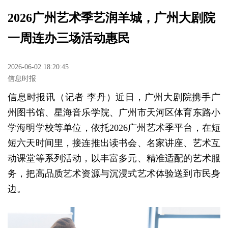
2026广州艺术季艺润羊城，广州大剧院
一周连办三场活动惠民
2026-06-02 18:20:45
信息时报
信息时报讯（记者 李丹）近日，广州大剧院携手广
州图书馆、星海音乐学院、广州市天河区体育东路小
学海明学校等单位，依托2026广州艺术季平台，在短
短六天时间里，接连推出读书会、名家讲座、艺术互
动课堂等系列活动，以丰富多元、精准适配的艺术服
务，把高品质艺术资源与沉浸式艺术体验送到市民身
边。