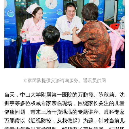
专家团队提供义诊咨询服务。通讯员供图
当天，中山大学附属第一医院的万鹏霞、陈秋莉、沈
振宇等多位权威专家亲临现场，围绕家长关注的儿童
健康问题，带来三场干货满满的专题讲座。眼科专家
万鹏霞以《近视防控，从我做起》为题，针对当前儿