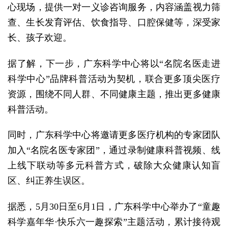
心现场，提供一对一义诊咨询服务，内容涵盖视力筛
查、生长发育评估、饮食指导、口腔保健等，深受家
长、孩子欢迎。
据了解，下一步，广东科学中心将以“名院名医走进
科学中心”品牌科普活动为契机，联合更多顶尖医疗
资源，围绕不同人群、不同健康主题，推出更多健康
科普活动。
同时，广东科学中心将邀请更多医疗机构的专家团队
加入“名院名医专家团”，通过录制健康科普视频、线
上线下联动等多元科普方式，破除大众健康认知盲
区、纠正养生误区。
据悉，5月30日至6月1日，广东科学中心举办了“童趣
科学嘉年华·快乐六一趣探索”主题活动，累计接待观