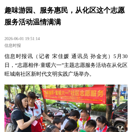
趣味游园、服务惠民，从化区这个志愿
服务活动温情满满
2026-06-01 19:51:14
信息时报
信息时报讯（记者 宋佳媛 通讯员 孙金光）5月30
日，“志愿相伴·童暖六一”主题志愿服务活动在从化区
旺城南社区新时代文明实践广场举办。