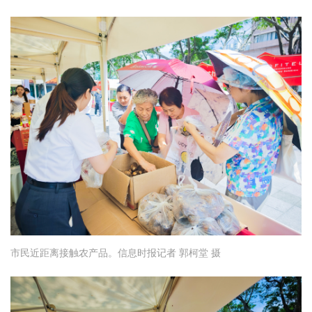
市民近距离接触农产品。信息时报记者 郭柯堂 摄