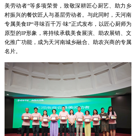
美劳动者”等多项荣誉，致敬深耕匠心厨艺、助力乡
村振兴的餐饮匠人与基层劳动者。与此同时，天河南
专属美食IP“寻味百千万·味”正式发布，以匠心厨师为
原型的IP形象，将持续承载美食展演、助农展销、文
化推广功能，成为天河南城乡融合、助农兴商的专属
名片。