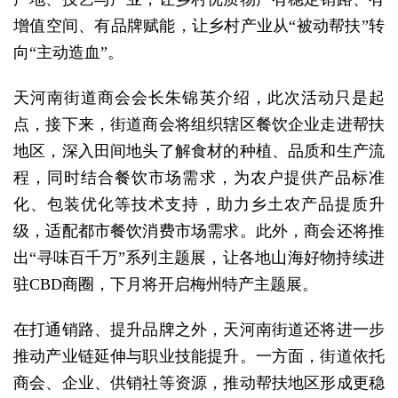
增值空间、有品牌赋能，让乡村产业从“被动帮扶”转
向“主动造血”。
天河南街道商会会长朱锦英介绍，此次活动只是起
点，接下来，街道商会将组织辖区餐饮企业走进帮扶
地区，深入田间地头了解食材的种植、品质和生产流
程，同时结合餐饮市场需求，为农户提供产品标准
化、包装优化等技术支持，助力乡土农产品提质升
级，适配都市餐饮消费市场需求。此外，商会还将推
出“寻味百千万”系列主题展，让各地山海好物持续进
驻CBD商圈，下月将开启梅州特产主题展。
在打通销路、提升品牌之外，天河南街道还将进一步
推动产业链延伸与职业技能提升。一方面，街道依托
商会、企业、供销社等资源，推动帮扶地区形成更稳