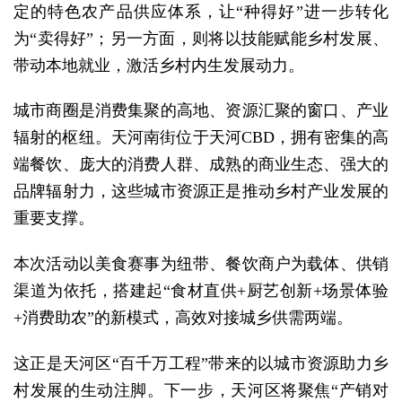
定的特色农产品供应体系，让“种得好”进一步转化
为“卖得好”；另一方面，则将以技能赋能乡村发展、
带动本地就业，激活乡村内生发展动力。
城市商圈是消费集聚的高地、资源汇聚的窗口、产业
辐射的枢纽。天河南街位于天河CBD，拥有密集的高
端餐饮、庞大的消费人群、成熟的商业生态、强大的
品牌辐射力，这些城市资源正是推动乡村产业发展的
重要支撑。
本次活动以美食赛事为纽带、餐饮商户为载体、供销
渠道为依托，搭建起“食材直供+厨艺创新
+
场景体验
+
消费助农”的新模式，高效对接城乡供需两端。
这正是天河区“百千万工程”带来的以城市资源助力乡
村发展的生动注脚。下一步，天河区将聚焦“产销对