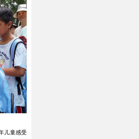
年儿童感受