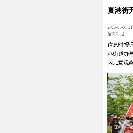
夏港街
2026-05-31 21
信息时报
信息时报
港街道办事
内儿童观察