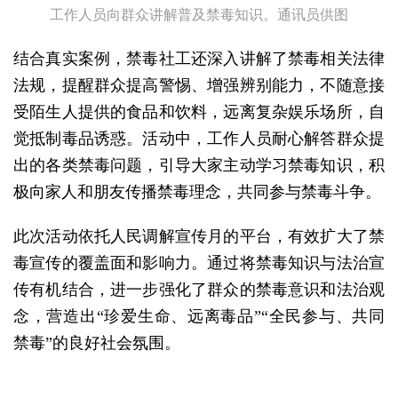
工作人员向群众讲解普及禁毒知识。通讯员供图
结合真实案例，禁毒社工还深入讲解了禁毒相关法律
法规，提醒群众提高警惕、增强辨别能力，不随意接
受陌生人提供的食品和饮料，远离复杂娱乐场所，自
觉抵制毒品诱惑。活动中，工作人员耐心解答群众提
出的各类禁毒问题，引导大家主动学习禁毒知识，积
极向家人和朋友传播禁毒理念，共同参与禁毒斗争。
此次活动依托人民调解宣传月的平台，有效扩大了禁
毒宣传的覆盖面和影响力。通过将禁毒知识与法治宣
传有机结合，进一步强化了群众的禁毒意识和法治观
念，营造出“珍爱生命、远离毒品”“全民参与、共同
禁毒”的良好社会氛围。