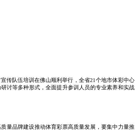
全省宣传队伍培训在佛山顺利举行，全省21个地市体彩中心
动研讨等多种形式，全面提升参训人员的专业素养和实战
高质量品牌建设推动体育彩票高质量发展，要集中力量推