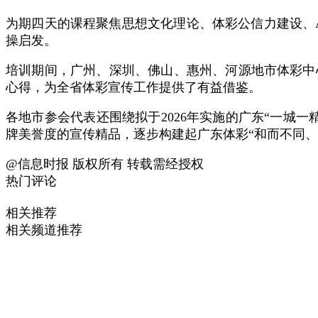
为期四天的课程聚焦思想文化理论、体彩公信力建设、
操启发。
培训期间，广州、深圳、佛山、惠州、河源地市体彩中
心得，为全省体彩宣传工作提供了有益借鉴。
各地市参会代表还围绕拟于2026年实施的广东“一城
牌美誉度的宣传精品，逐步构建起广东体彩“和而不同、
@信息时报 版权所有 转载需经授权
热门评论
相关推荐
相关频道推荐