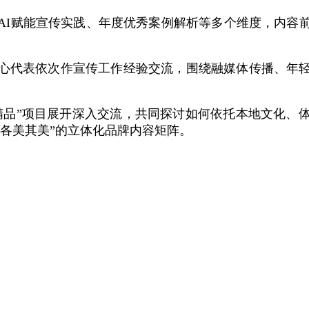
AI赋能宣传实践、年度优秀案例解析等多个维度，内容
心代表依次作宣传工作经验交流，围绕融媒体传播、年
一精品”项目展开深入交流，共同探讨如何依托本地文化
各美其美”的立体化品牌内容矩阵。