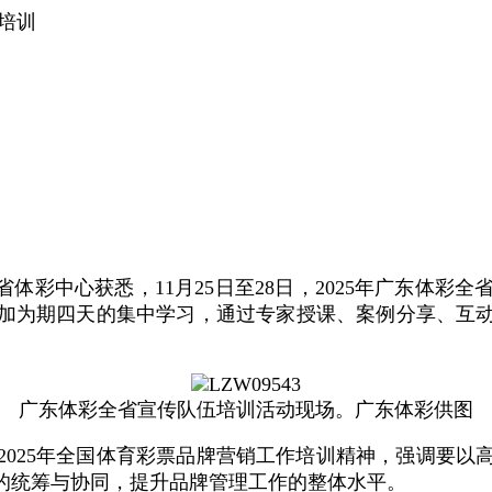
伍培训
省体彩中心获悉，11月25日至28日，2025年广东体彩
参加为期四天的集中学习，通过专家授课、案例分享、互
广东体彩全省宣传队伍培训活动现场。广东体彩供图
2025年全国体育彩票品牌营销工作培训精神，强调要以
的统筹与协同，提升品牌管理工作的整体水平。