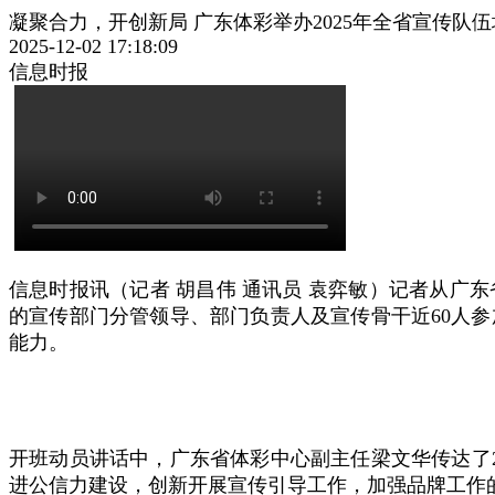
凝聚合力，开创新局 广东体彩举办2025年全省宣传队
2025-12-02 17:18:09
信息时报
信息时报讯（记者 胡昌伟 通讯员 袁弈敏）记者从广东
的宣传部门分管领导、部门负责人及宣传骨干近60人
能力。
开班动员讲话中，广东省体彩中心副主任梁文华传达了
进公信力建设，创新开展宣传引导工作，加强品牌工作