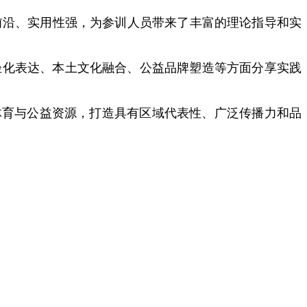
前沿、实用性强，为参训人员带来了丰富的理论指导和实
轻化表达、本土文化融合、公益品牌塑造等方面分享实践
、体育与公益资源，打造具有区域代表性、广泛传播力和品