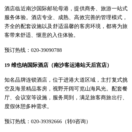
酒店临近南沙国际邮轮母港，提供商务、旅游一站式
服务体验。酒店专业、成熟、高效完善的管理模式，
齐全的配套设施以及舒适温馨的客房环境，都将为旅
客带来舒适、惬意的入住体验。
预订热线：020-39090788
19 维也纳国际酒店（南沙客运港站天后宫店）
知名品牌连锁酒店，位于进港大道区域，主打复式挑
空及海景精品客房，视野开阔可览山海风光。配套餐
厅、会议室等设施，服务周到，满足旅客商旅出行、
度假休憩多种需求。
预订热线：020-39392666（转0咨询）