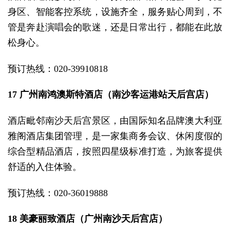
身区、智能客控系统，设施齐全，服务贴心周到，不
管是奔赴演唱会的歌迷，还是日常出行，都能在此放
松身心。
预订热线：020-39910818
17 广州南鸿澳斯特酒店（南沙客运港站天后宫店）
酒店毗邻南沙天后宫景区，由国际知名品牌澳大利亚
雅阁酒店集团管理，是一家集商务会议、休闲度假的
综合型精品酒店，按照四星级标准打造，为旅客提供
舒适的入住体验。
预订热线：020-36019888
18 美豪丽致酒店（广州南沙天后宫店）