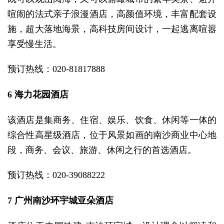
喧闹的法式亲子浪漫酒店，高颜值环境，丰富配套设
施，超大落地海景，高科技房间设计，一起逃离喧嚣
享受慢生活。
预订热线：020-81817888
6 海力花园酒店
该酒店是集商务、住宿、娱乐、饮食、休闲等一体的
综合性高星级酒店，位于风景如画的南沙商业中心地
段，商务、会议、旅游、休闲之行的首选酒店。
预订热线：020-39088222
7 广州南沙环宇城亚朵酒店