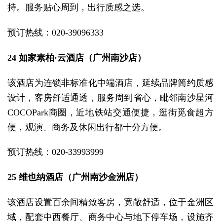
持。服务贴心周到，出行质感之选。
预订热线：020-39096333
24 如家素柏·云酒店（广州南沙店）
该酒店为连锁非标准化中端酒店，延续品牌简约质感
设计，客房舒适通透，服务周到省心，毗邻南沙星河
COCOPark商圈，近地铁站交通便捷，逛街觅食超方
便，观演、商务及休闲出行都十分方便。
预订热线：020-33993999
25 维也纳酒店（广州南沙金洲店）
该酒店设置百余间精致客房，宽敞舒适，位于金洲区
域，配套中西餐厅、商务中心与地下停车场，设施齐