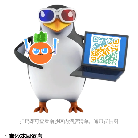
扫码即可查看南沙区内酒店清单。通讯员供图
1 南沙花园酒店