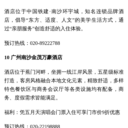
酒店位于中国铁建·南沙环宇城，知名连锁品牌酒
店，倡导“东方、适度、人文”的美学生活方式，通
过“亲朋服务”创造舒适的入住体验。
预订热线：020-89222788
10 广州南沙金茂万豪酒店
酒店位于蕉门河畔，坐拥一线江岸风景，五星级标准
打造，客房风格融合本地文化元素，精致舒适，多样
特色餐饮区与商务会议厅等各类设施均有配备，商
务、度假需求皆能满足。
福利：凭五月天演唱会门票入住可享门市价9折优惠
预订热线：020-22198888