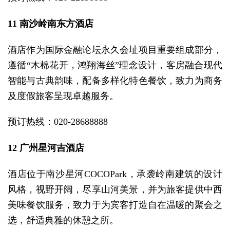
11 南沙岭南东方酒店
酒店作为国际金融论坛永久会址项目重要组成部分，
遵循“木棉花开，鸿翔海丝”理念设计，客房融合现代
智能与古典韵味，配备多样化特色餐饮，致力为商务
及度假旅客呈现卓越服务。
预订热线：020-28688888
12 广州星河吉酒店
酒店位于南沙星河COCOPark，承袭岭南建筑的设计
风格，视野开阔，尽享山河美景，并为旅客提供中西
美味餐饮服务，致力于为宾客打造自在温暖的聚会之
选，舒适典雅的休憩之所。