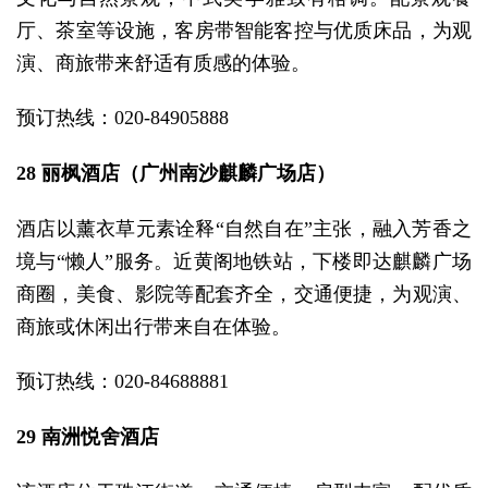
厅、茶室等设施，客房带智能客控与优质床品，为观
演、商旅带来舒适有质感的体验。
预订热线：020-84905888
28 丽枫酒店（广州南沙麒麟广场店）
酒店以薰衣草元素诠释“自然自在”主张，融入芳香之
境与“懒人”服务。近黄阁地铁站，下楼即达麒麟广场
商圈，美食、影院等配套齐全，交通便捷，为观演、
商旅或休闲出行带来自在体验。
预订热线：020-84688881
29 南洲悦舍酒店