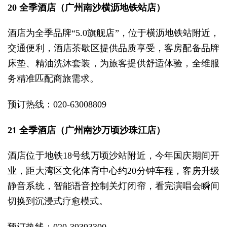
20 全季酒店（广州南沙横沥地铁站店）
酒店为全季品牌“5.0旗舰店”，位于横沥地铁站附近，
交通便利，酒店茶歇区提供品质享受，客房配备品牌
床垫、精油洗沐套装，为旅客提供舒适体验，全维服
务精准匹配商旅需求。
预订热线：020-63008809
21 全季酒店（广州南沙万顷沙珠江店）
酒店位于地铁18号线万顷沙站附近，今年国庆期间开
业，距大湾区文化体育中心约20分钟车程，客房升级
静音系统，智能语音控制关灯闭帘，看完演唱会瞬间
切换到沉浸式疗愈模式。