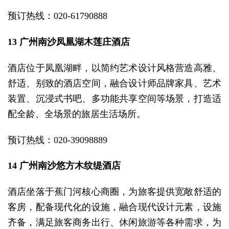
预订热线：020-61790888
13 广州南沙凤凰湖木莲庄酒店
酒店位于凤凰湖畔，以简约艺术设计风格营造高雅、
舒适、别致的酒店空间，融合设计师品牌家具、艺术
装置、沉浸式书吧、多功能共享空间等场景，打造适
配全龄、全场景的旅居生活场所。
预订热线：020-39098889
14 广州南沙悠方木纹缇酒店
酒店坐落于蕉门河核心商圈，为旅客提供宽敞舒适的
客房，配备现代化的设施，融合现代设计元素，设施
齐备，满足旅客商务出行、休闲旅游等各种需求，为