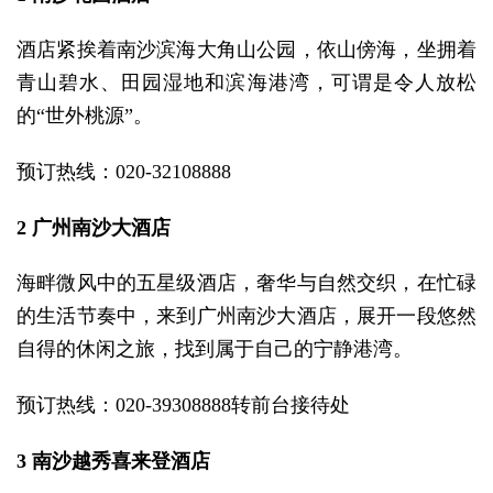
酒店紧挨着南沙滨海大角山公园，依山傍海，坐拥着
青山碧水、田园湿地和滨海港湾，可谓是令人放松
的“世外桃源”。
预订热线：020-32108888
2 广州南沙大酒店
海畔微风中的五星级酒店，奢华与自然交织，在忙碌
的生活节奏中，来到广州南沙大酒店，展开一段悠然
自得的休闲之旅，找到属于自己的宁静港湾。
预订热线：020-39308888转前台接待处
3 南沙越秀喜来登酒店