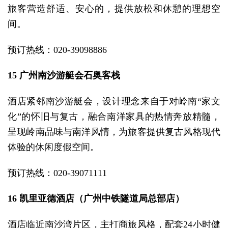
旅客营造舒适、安心的，提供放松和休憩的理想空
间。
预订热线：020-39098886
15 广州南沙游艇会石奥客栈
酒店紧邻南沙游艇会，设计理念来自于对岭南“家文
化”的怀旧与复古，融合南洋家具的热情奔放精髓，
呈现岭南品味与南洋风情，为旅客提供复古风格现代
体验的休闲度假空间。
预订热线：020-39071111
16 凯里亚德酒店（广州中铁隧道局总部店）
酒店临近南沙湾片区，主打商旅风格，配套24小时健