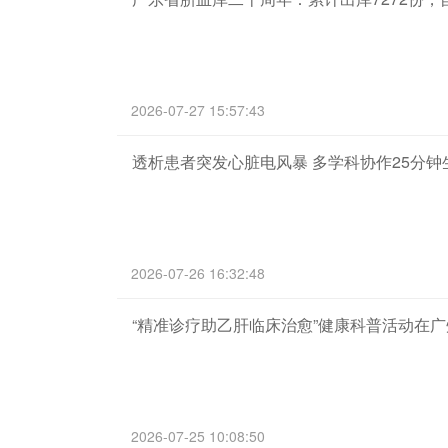
2026-07-27 15:57:43
透析患者突发心脏电风暴 多学科协作25分钟
2026-07-26 16:32:48
“精准诊疗助乙肝临床治愈”健康科普活动在
2026-07-25 10:08:50