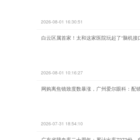
2026-08-01 16:30:51
白云区属首家！太和这家医院玩起了“脑机接
2026-08-01 10:16:27
网购离焦镜致度数暴涨，广州爱尔眼科：配
2026-07-31 18:54:10
广东省脐血库二十周年：累计出库7272份